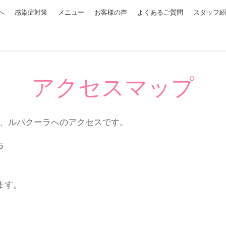
へ
感染症対策
メニュー
お客様の声
よくあるご質問
スタッフ
アクセスマップ
、ルパクーラへのアクセスです。
5
ます。